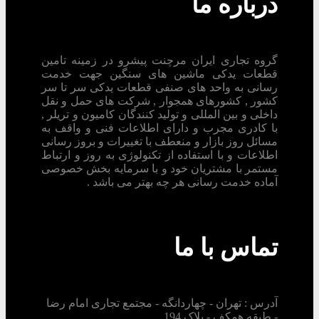
درباره ما
گروه تجاری ایران مرچنت پیشرو در زمینه تامین
قطعات یدکی ماشین های سنگین جهت خدمت
رسانی به واحد های صنفی قطعات یدکی سر تا سر
کشور , کشورهای همجوار , شرکت های حمل و نقل
داخلی و بین المللی و تولید کنندگان کامیون و تریلر ,
با کادری مجرب و دارای اطلاعات فنی و واقف به
مسائل روز بازار و منعطف با تغییرات و بروز رسانی
اطلاعات و با استفاده از تکنولوژی به روز و ارتباط
مستمر با مشتریان خود و با سرمایه بخش خصوصی
آماده خدمت رسانی هر چه بهتر می باشد .
تماس با ما
آدرس : تهران - چهاردانگه - مجتمع تجاری امام رضا
- طبقه همکف - پلاک 194