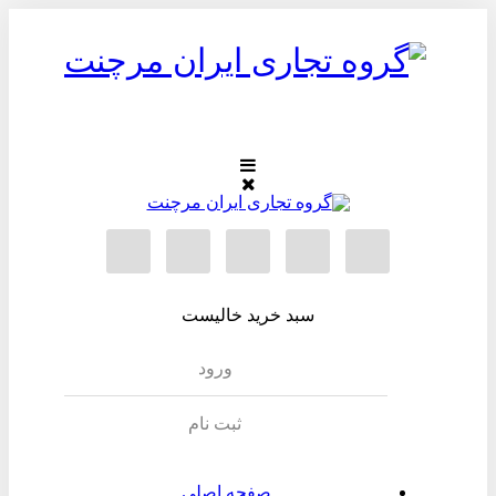
سبد خرید خالیست
ورود
ثبت نام
صفحه اصلی