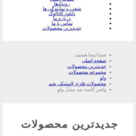
رویدادها
شعب و نمایندگی ها
دانلود کاتالوگ
درباره ما
تماس با ما
جدیدترین محصولات
شما اینجا هستید:
صفحه اصلی
جدیدترین محصولات
مجموعه محصولات
ولو
محصولات فلزی لاستیکی شم
واشر کاسه نمد مندل ولو
جدیدترین محصولات