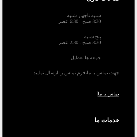
شنبه تاچهار شنبه
8:30 صبح - 6:30 عصر
پنج شنبه
8:30 صبح - 2:30 عصر
جمعه ها تعطیل
جهت تماس با ما،فرم تماس را ارسال نمایید.
تماس با ما
خدمات ما