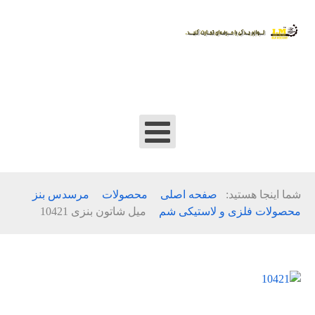
شما اینجا هستید:
صفحه اصلی
محصولات
مرسدس بنز
محصولات فلزی و لاستیکی شم
میل شاتون بنزی 10421