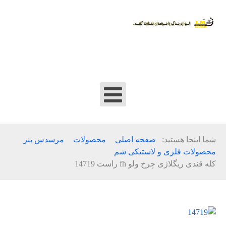
شما اینجا هستید:
صفحه اصلی
محصولات
مرسدس بنز
محصولات فلزی و لاستیکی شم
کله قندی ریگلاژی چرخ ولو fh راست 14719