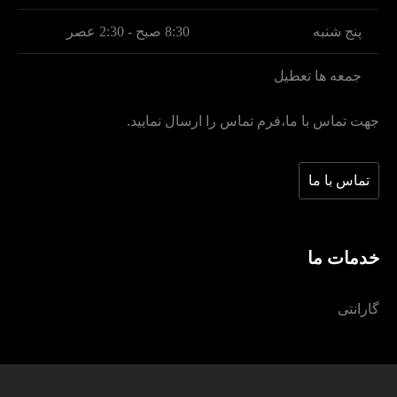
پنج شنبه
8:30 صبح - 2:30 عصر
جمعه ها تعطیل
جهت تماس با ما،فرم تماس را ارسال نمایید.
تماس با ما
خدمات ما
گارانتی