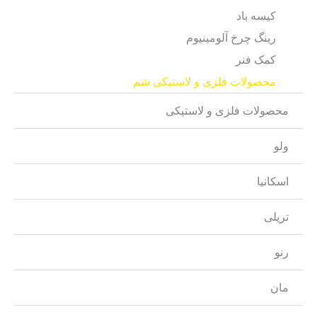
کیسه باد
رینگ چرخ آلومینیوم
کمک فنر
محصولات فلزی و لاستیکی شم
محصولات فلزی و لاستیکی
ولو
اسکانیا
تریلی
رنو
مان