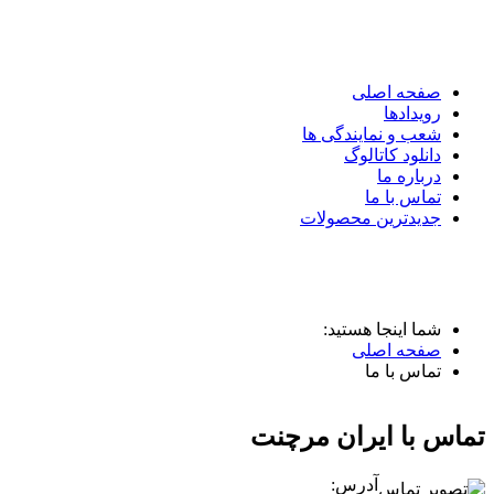
صفحه اصلی
رویدادها
شعب و نمایندگی ها
دانلود کاتالوگ
درباره ما
تماس با ما
جدیدترین محصولات
شما اینجا هستید:
صفحه اصلی
تماس با ما
تماس با ایران مرچنت
آدرس: