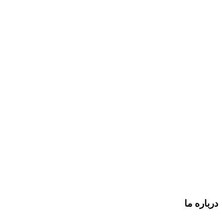
درباره ما