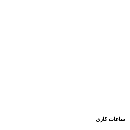
ساعات کاری