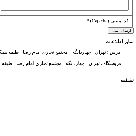
کد امنیتی (Captcha)
*
ارسال ایمیل
سایر اطلاعات:
آدرس : تهران - چهاردانگه - مجتمع تجاری امام رضا - طبقه همکف -
فروشگاه : تهران - چهاردانگه - مجتمع تجاری امام رضا - طبقه زی
نقشه