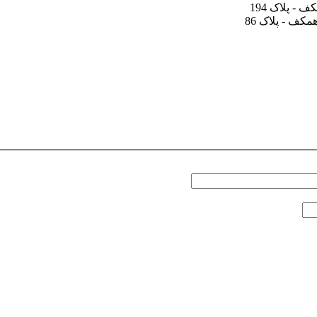
- پلاک 194
کف - پلاک 86