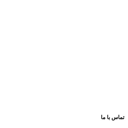
تماس با ما