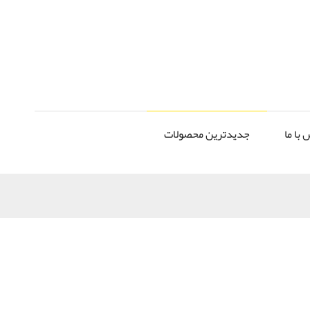
 با ما
جدیدترین محصولات