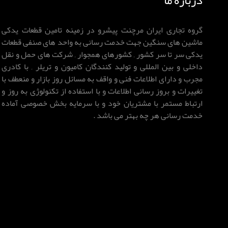
گروه تجاری ایران مرچنت پیشرو در زمینه تامین قطعات یدکی
ماشین های سنگین جهت خدمت رسانی به واحد های صنفی قطعات
یدکی سر تا سر کشور , کشورهای همجوار , شرکت های حمل و نقل
داخلی و بین المللی و تولید کنندگان کامیون و تریلر , با کادری
مجرب و دارای اطلاعات فنی و واقف به مسائل روز بازار و منعطف با
تغییرات و بروز رسانی اطلاعات و با استفاده از تکنولوژی به روز و
ارتباط مستمر با مشتریان خود و با سرمایه بخش خصوصی آماده
خدمت رسانی هر چه بهتر می باشد .