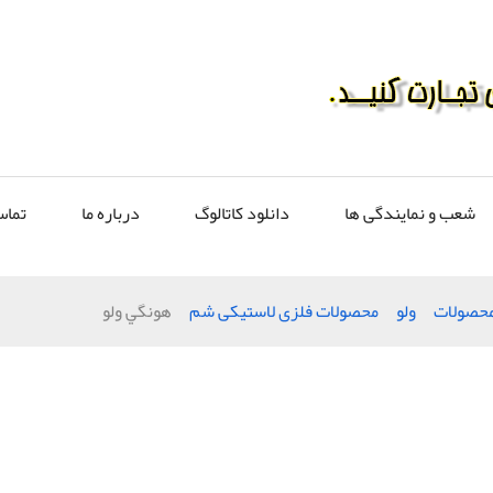
شعب و نمایندگی ها
دانلود کاتالوگ
درباره ما
تماس
محصولات
ولو
محصولات فلزی لاستیکی شم
هونگي ولو