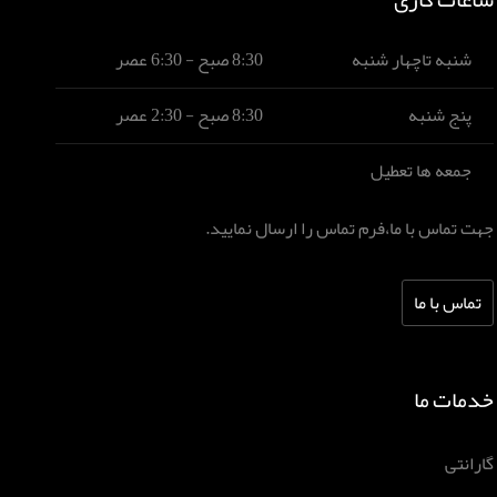
شنبه تاچهار شنبه
8:30 صبح - 6:30 عصر
پنج شنبه
8:30 صبح - 2:30 عصر
جمعه ها تعطیل
جهت تماس با ما،فرم تماس را ارسال نمایید.
تماس با ما
خدمات ما
گارانتی