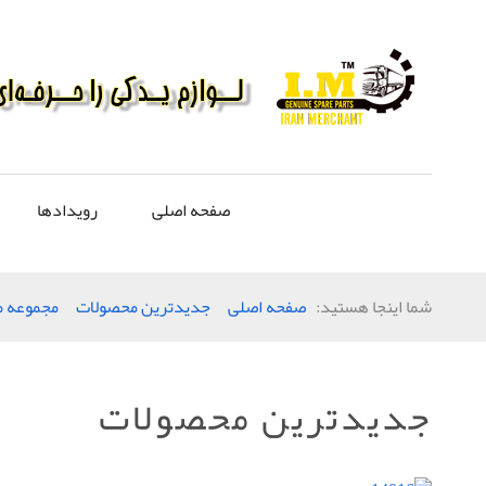
صفحه اصلی
رویدادها
شما اینجا هستید:
صفحه اصلی
جدیدترین محصولات
مجموعه 
جدیدترین محصولات