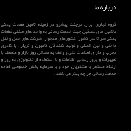
درباره ما
گروه تجاری ایران مرچنت پیشرو در زمینه تامین قطعات یدکی
ماشین های سنگین جهت خدمت رسانی به واحد های صنفی قطعات
یدکی سر تا سر کشور , کشورهای همجوار , شرکت های حمل و نقل
داخلی و بین المللی و تولید کنندگان کامیون و تریلر , با کادری
مجرب و دارای اطلاعات فنی و واقف به مسائل روز بازار و منعطف با
تغییرات و بروز رسانی اطلاعات و با استفاده از تکنولوژی به روز و
ارتباط مستمر با مشتریان خود و با سرمایه بخش خصوصی آماده
خدمت رسانی هر چه بهتر می باشد .