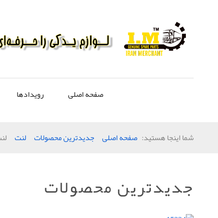
صفحه اصلی
رویدادها
شما اینجا هستید:
صفحه اصلی
جدیدترین محصولات
لنت
لنت
جدیدترین محصولات