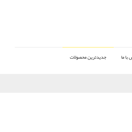
 با ما
جدیدترین محصولات