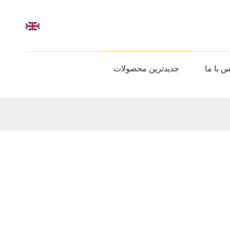
س با ما
جدیدترین محصولات