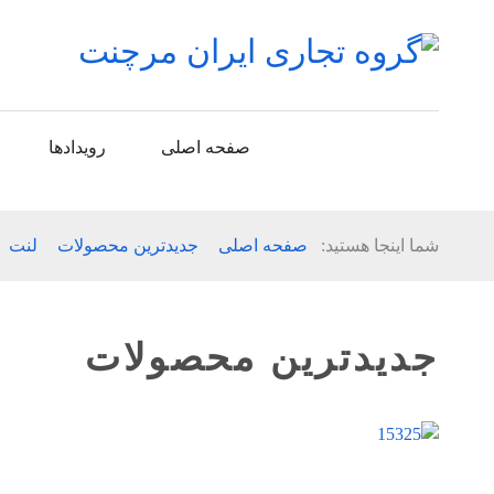
صفحه اصلی
رویدادها
شما اینجا هستید:
صفحه اصلی
جدیدترین محصولات
لنت
جدیدترین محصولات