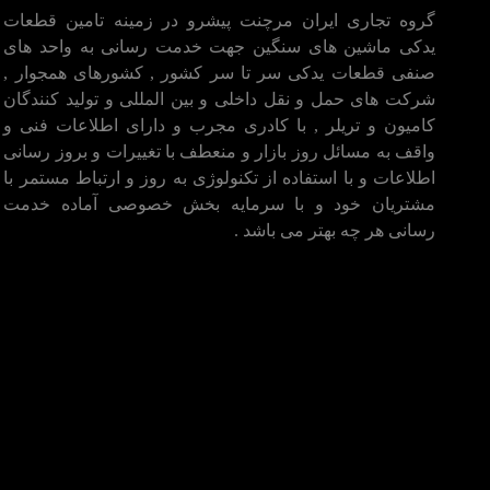
گروه تجاری ایران مرچنت پیشرو در زمینه تامین قطعات
یدکی ماشین های سنگین جهت خدمت رسانی به واحد های
صنفی قطعات یدکی سر تا سر کشور , کشورهای همجوار ,
شرکت های حمل و نقل داخلی و بین المللی و تولید کنندگان
کامیون و تریلر , با کادری مجرب و دارای اطلاعات فنی و
واقف به مسائل روز بازار و منعطف با تغییرات و بروز رسانی
اطلاعات و با استفاده از تکنولوژی به روز و ارتباط مستمر با
مشتریان خود و با سرمایه بخش خصوصی آماده خدمت
رسانی هر چه بهتر می باشد .