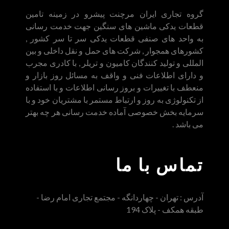
گروه تجاری ایران مرچنت پیشرو در زمینه تامین
قطعات یدکی ماشین های سنگین جهت خدمت رسانی
به واحد های صنفی قطعات یدکی سر تا سر کشور ,
کشورهای همجوار , شرکت های حمل و نقل داخلی و بین
المللی و تولید کنندگان کامیون و تریلر , با کادری مجرب
و دارای اطلاعات فنی و واقف به مسائل روز بازار و
منعطف با تغییرات و بروز رسانی اطلاعات و با استفاده
از تکنولوژی به روز و ارتباط مستمر با مشتریان خود و با
سرمایه بخش خصوصی آماده خدمت رسانی هر چه بهتر
می باشد .
تماس با ما
آدرس : تهران - چهاردانگه - مجتمع تجاری امام رضا -
طبقه همکف - پلاک 194