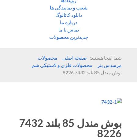
رویدادها
شعب و نمایندگی ها
دانلود کاتالوگ
درباره ما
تماس با ما
جدیدترین محصولات
شما اینجا هستید:
صفحه اصلی
محصولات
مرسدس بنز
محصولات فلزی و لاستیکی شم
بوش مندل 85 بلند 7432 8226
بوش مندل 85 بلند 7432
8226