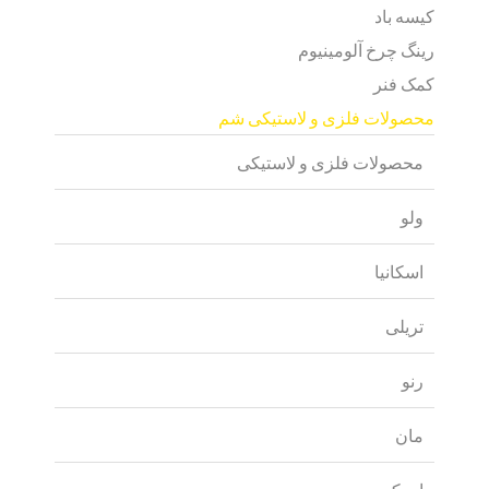
کیسه باد
رینگ چرخ آلومینیوم
کمک فنر
محصولات فلزی و لاستیکی شم
محصولات فلزی و لاستیکی
ولو
اسکانیا
تریلی
رنو
مان