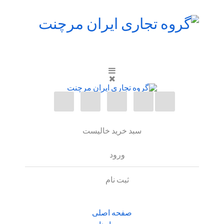
سبد خرید خالیست
ورود
ثبت نام
صفحه اصلی