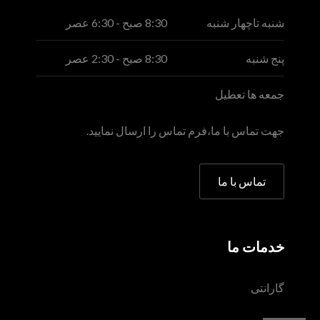
شنبه تاچهار شنبه
8:30 صبح - 6:30 عصر
پنج شنبه
8:30 صبح - 2:30 عصر
جمعه ها تعطیل
جهت تماس با ما،فرم تماس را ارسال نمایید.
تماس با ما
خدمات ما
گارانتی