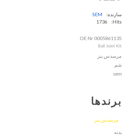
سازنده:
SEM
1736
Hits:
OE Nr 0005861135
Ball Joint Kit
مرسدس بنز
شم
sem
برندها
مرسدس بنز
بدنه