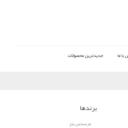
 با ما
جدیدترین محصولات
برندها
مرسدس بنز