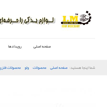
صفحه اصلی
رویدادها
شما اینجا هستید:
صفحه اصلی
محصولات
ولو
محصولات فلزی