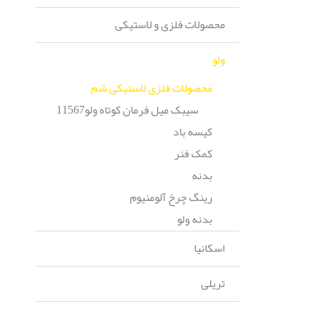
محصولات فلزی و لاستیکی
ولو
محصولات فلزی لاستیکی شم
سيبک ميل فرمان کوتاه ولو11567
کیسه باد
کمک فنر
بدنه
رینگ چرخ آلومنیوم
بدنه ولو
اسکانیا
تریلی