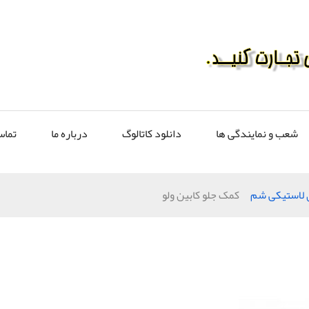
شعب و نمایندگی ها
دانلود کاتالوگ
درباره ما
تماس
 لاستیکی شم
کمک جلو کابين ولو