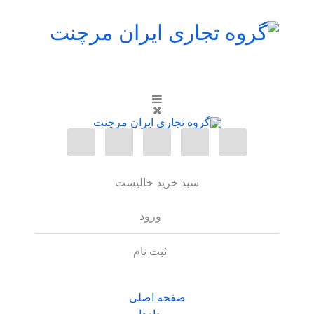
سبد خرید خالیست
ورود
ثبت نام
صفحه اصلی