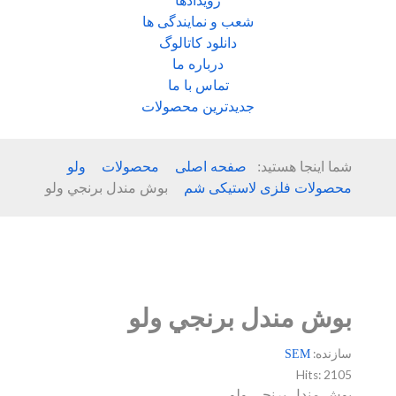
رویدادها
شعب و نمایندگی ها
دانلود کاتالوگ
درباره ما
تماس با ما
جدیدترین محصولات
شما اینجا هستید:
صفحه اصلی
محصولات
ولو
محصولات فلزی لاستیکی شم
بوش مندل برنجي ولو
بوش مندل برنجي ولو
سازنده:
SEM
Hits:
2105
بوش مندل برنجي ولو